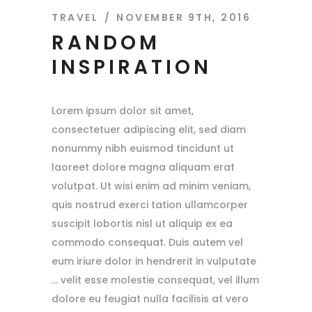
TRAVEL
NOVEMBER 9TH, 2016
RANDOM
INSPIRATION
Lorem ipsum dolor sit amet,
consectetuer adipiscing elit, sed diam
nonummy nibh euismod tincidunt ut
laoreet dolore magna aliquam erat
volutpat. Ut wisi enim ad minim veniam,
quis nostrud exerci tation ullamcorper
suscipit lobortis nisl ut aliquip ex ea
commodo consequat. Duis autem vel
eum iriure dolor in hendrerit in vulputate
… velit esse molestie consequat, vel illum
dolore eu feugiat nulla facilisis at vero