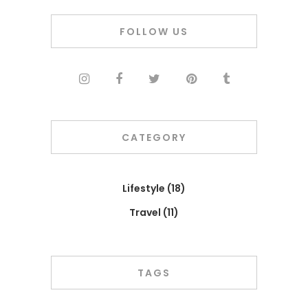
FOLLOW US
CATEGORY
Lifestyle
(18)
Travel
(11)
TAGS