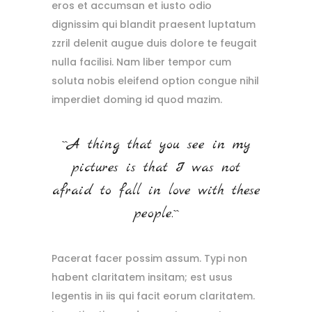
eros et accumsan et iusto odio
dignissim qui blandit praesent luptatum
zzril delenit augue duis dolore te feugait
nulla facilisi. Nam liber tempor cum
soluta nobis eleifend option congue nihil
imperdiet doming id quod mazim.
``A thing that you see in my
pictures is that I was not
afraid to fall in love with these
people.``
Pacerat facer possim assum. Typi non
habent claritatem insitam; est usus
legentis in iis qui facit eorum claritatem.