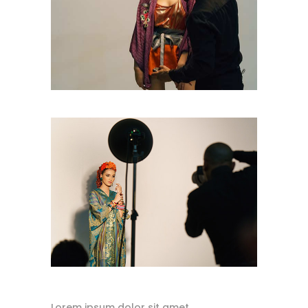
Lorem ipsum dolor sit amet,