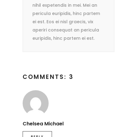
nihil expetendis in mei. Mei an
pericula euripidis, hinc partem
ei est. Eos ei nisl graecis, vix
aperiri consequat an pericula
euripidis, hinc partem ei est.
COMMENTS: 3
Chelsea Michael
REPLY