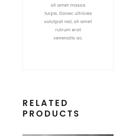
sit amet massa
turpis. Donec ultricies
volutpat nisl, sit amet
rutrum erat
venenatis ac.
RELATED
PRODUCTS