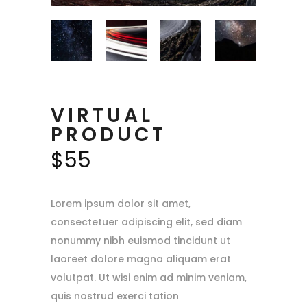
VIRTUAL
PRODUCT
$
55
Lorem ipsum dolor sit amet,
consectetuer adipiscing elit, sed diam
nonummy nibh euismod tincidunt ut
laoreet dolore magna aliquam erat
volutpat. Ut wisi enim ad minim veniam,
quis nostrud exerci tation