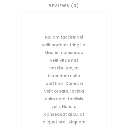
REVIEWS (0)
Nullam facilisis vel
velit sodales fringilla.
Mauris malesuada
velit vitae nisl
vestibulum, at
bibendum nulla
porttitor. Donec a
velit ornare, lacinia
enim eget, facilisis
velit. Nunc a
consequat arcu, at
aliquet orci. Aliquam