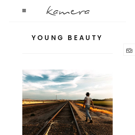
YOUNG BEAUTY